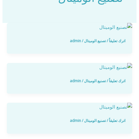
اترك تعليقاً
/
تصنيع الوميتال
/
admin
اترك تعليقاً
/
تصنيع الوميتال
/
admin
اترك تعليقاً
/
تصنيع الوميتال
/
admin